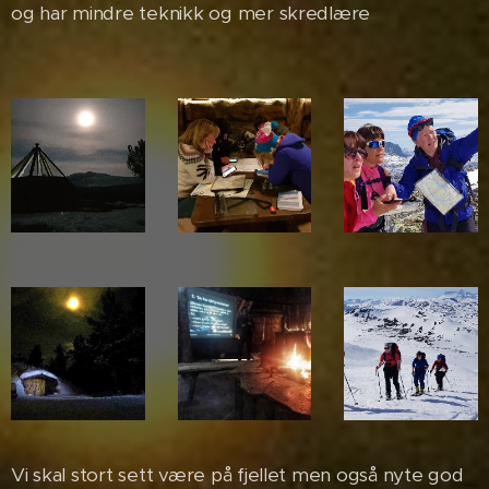
og har mindre teknikk og mer skredlære
Vi skal stort sett være på fjellet men også nyte god