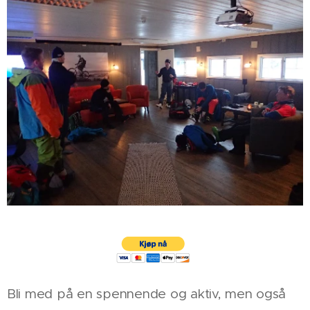
Bli med på en spennende og aktiv, men også