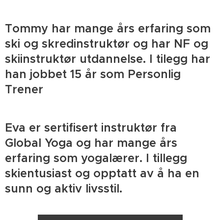
Tommy har mange års erfaring som
ski og skredinstruktør og har NF og
skiinstruktør utdannelse. I tilegg har
han jobbet 15 år som Personlig
Trener
Eva er sertifisert instruktør fra
Global Yoga og har mange års
erfaring som yogalærer. I tillegg
skientusiast og opptatt av å ha en
sunn og aktiv livsstil.