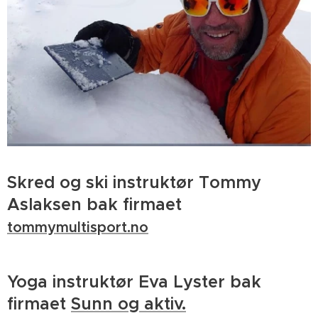
Skred og ski instruktør Tommy
Aslaksen bak firmaet
tommymultisport.no
Yoga instruktør Eva Lyster bak
firmaet
Sunn og aktiv.