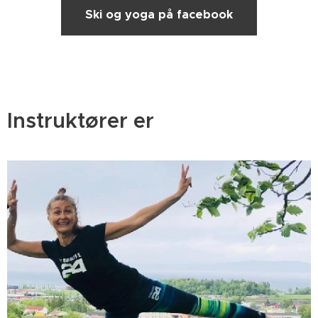
Ski og yoga på facebook
Instruktører er